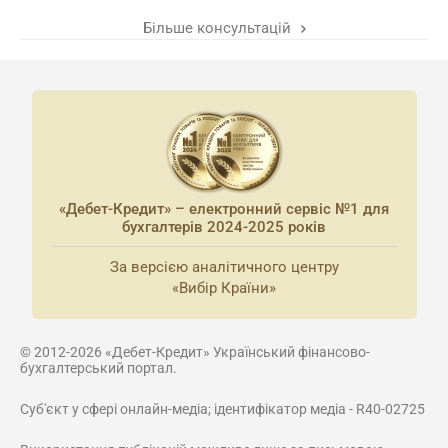
Більше консультацій
«Дебет-Кредит» – електронний сервіс №1 для
бухгалтерів 2024-2025 років
За версією аналітичного центру
«Вибір Країни»
© 2012-2026 «Дебет-Кредит» Український фінансово-
бухгалтерський портал.
Суб'єкт у сфері онлайн-медіа; ідентифікатор медіа - R40-02725