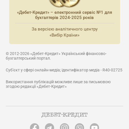
«Дебет-Кредит» – електронний сервіс №1 для
бухгалтерів 2024-2025 років
За версією аналітичного центру
«Вибір Країни»
© 2012-2026 «Дебет-Кредит» Український фінансово-
бухгалтерський портал.
Суб'єкт у сфері онлайн-медіа; ідентифікатор медіа - R40-02725
Використання публікацій можливе лише за письмовою
згодою редакції «Дебет-Кредит»