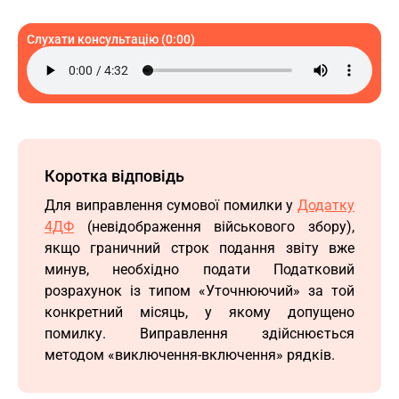
Слухати консультацію (0:00)
Коротка відповідь
Для виправлення сумової помилки у
Додатку
4ДФ
(невідображення військового збору),
якщо граничний строк подання звіту вже
минув, необхідно подати Податковий
розрахунок із типом «Уточнюючий» за той
конкретний місяць, у якому допущено
помилку. Виправлення здійснюється
методом «виключення-включення» рядків.