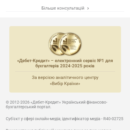
Більше консультацій
«Дебет-Кредит» – електронний сервіс №1 для
бухгалтерів 2024-2025 років
За версією аналітичного центру
«Вибір Країни»
© 2012-2026 «Дебет-Кредит» Український фінансово-
бухгалтерський портал.
Суб'єкт у сфері онлайн-медіа; ідентифікатор медіа - R40-02725