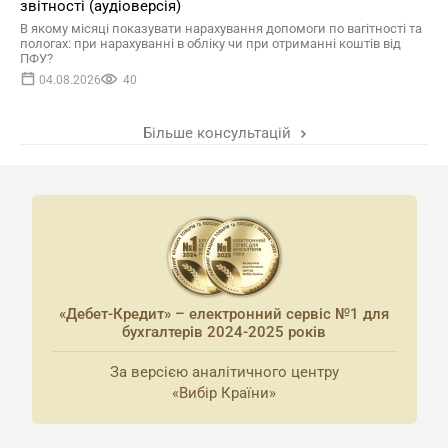
звітності (аудіоверсія)
В якому місяці показувати нарахування допомоги по вагітності та
пологах: при нарахуванні в обліку чи при отриманні коштів від
ПФУ?
04.08.2026
40
Більше консультацій
«Дебет-Кредит» – електронний сервіс №1 для
бухгалтерів 2024-2025 років
За версією аналітичного центру
«Вибір Країни»