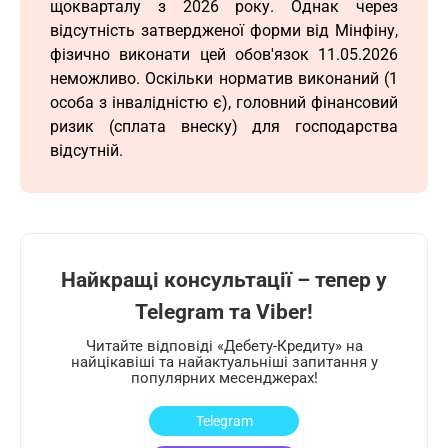
щокварталу з 2026 року. Однак через
відсутність затвердженої форми від Мінфіну,
фізично виконати цей обов'язок 11.05.2026
неможливо. Оскільки норматив виконаний (1
особа з інвалідністю є), головний фінансовий
ризик (сплата внеску) для господарства
відсутній.
Найкращі консультації – тепер у
Telegram та Viber!
Читайте відповіді «Дебету-Кредиту» на
найцікавіші та найактуальніші запитання у
популярних месенджерах!
Telegram