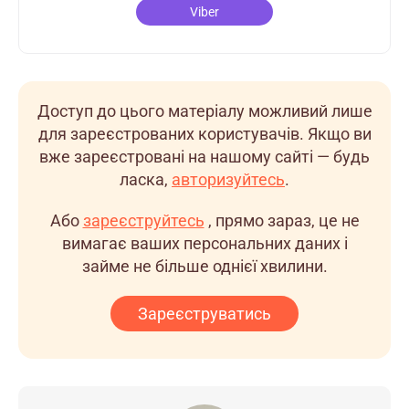
Viber
Доступ до цього матеріалу можливий лише
для зареєстрованих користувачів. Якщо ви
вже зареєстровані на нашому сайті — будь
ласка,
авторизуйтесь
.
Або
зареєструйтесь
, прямо зараз, це не
вимагає ваших персональних даних і
займе не більше однієї хвилини.
Зареєструватись