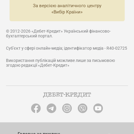
За версією аналітичного центру
«Вибір Країни»
© 2012-2026 «Дебет-Кредит» Український фінансово-
бухгалтерський портал.
Суб'єкт у сфері онлайн-медіа; ідентифікатор медіа - R40-02725
Використання публікацій можливе лише за письмовою
згодою редакції «Дебет-Кредит»