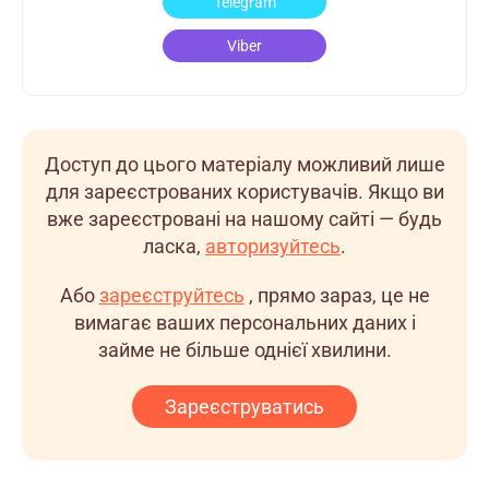
Telegram
Viber
Доступ до цього матеріалу можливий лише
для зареєстрованих користувачів. Якщо ви
вже зареєстровані на нашому сайті — будь
ласка,
авторизуйтесь
.
Або
зареєструйтесь
, прямо зараз, це не
вимагає ваших персональних даних і
займе не більше однієї хвилини.
Зареєструватись