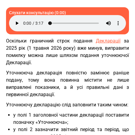
Слухати консультацію (0:00)
Оскільки граничний строк подання
Декларації
за
2025 рік (1 травня 2026 року) вже минув, виправити
помилку можна лише шляхом подання уточнюючої
Декларації.
Уточнююча декларація повністю замінює раніше
подану, тому вона повинна містити не лише
виправлені показники, а й усі правильні дані з
первинної декларації.
Уточнюючу декларацію слід заповнити таким чином:
у полі 1 заголовної частини декларації поставити
позначку «Уточнююча»;
у полі 2 зазначити звітний період та період, що