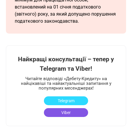
встановлений на 01 січня податкового
(звітного) року, за який допущено порушення
податкового законодавства.
Найкращі консультації – тепер у
Telegram та Viber!
Читайте відповіді «Дебету-Кредиту» на
найцікавіші та найактуальніші запитання у
популярних месенджерах!
Telegram
Viber