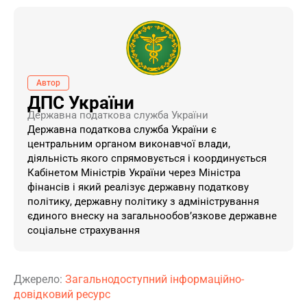
Автор
ДПС України
Державна податкова служба України
Державна податкова служба України є
центральним органом виконавчої влади,
діяльність якого спрямовується і координується
Кабінетом Міністрів України через Міністра
фінансів і який реалізує державну податкову
політику, державну політику з адміністрування
єдиного внеску на загальнообов’язкове державне
соціальне страхування
Джерело:
Загальнодоступний інформаційно-
довідковий ресурс