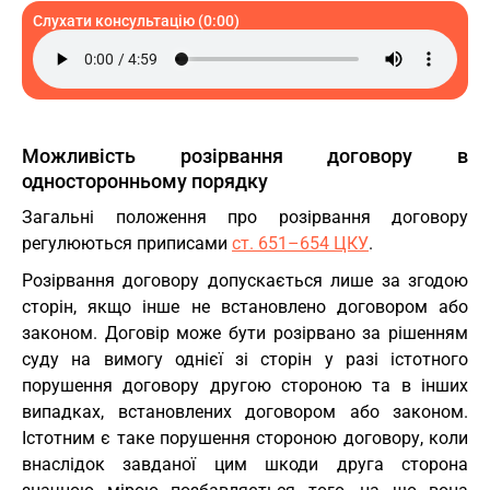
Слухати консультацію (0:00)
Можливість розірвання договору в
односторонньому порядку
Загальні положення про розірвання договору
регулюються приписами
ст. 651–654 ЦКУ
.
Розірвання договору допускається лише за згодою
сторін, якщо інше не встановлено договором або
законом. Договір може бути розірвано за рішенням
суду на вимогу однієї зі сторін у разі істотного
порушення договору другою стороною та в інших
випадках, встановлених договором або законом.
Істотним є таке порушення стороною договору, коли
внаслідок завданої цим шкоди друга сторона