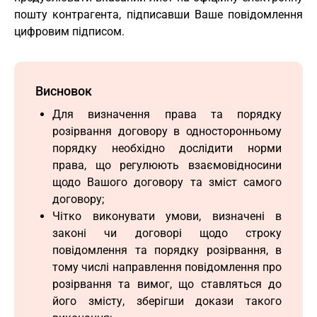
пошту контрагента, підписавши Ваше повідомлення
цифровим підписом.
Висновок
Для визначення права та порядку
розірвання договору в односторонньому
порядку необхідно дослідити норми
права, що регулюють взаємовідносини
щодо Вашого договору та зміст самого
договору;
Чітко виконувати умови, визначені в
законі чи договорі щодо строку
повідомлення та порядку розірвання, в
тому числі направлення повідомлення про
розірвання та вимог, що ставляться до
його змісту, зберігши докази такого