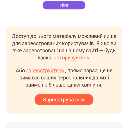
Viber
Доступ до цього матеріалу можливий лише
для зареєстрованих користувачів. Якщо ви
вже зареєстровані на нашому сайті — будь
ласка,
авторизуйтесь
.
Або
зареєструйтесь
, прямо зараз, це не
вимагає ваших персональних даних і
займе не більше однієї хвилини.
Зареєструватись