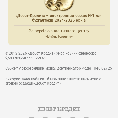
«Дебет-Кредит» – електронний сервіс №1 для
бухгалтерів 2024-2025 років
За версією аналітичного центру
«Вибір Країни»
© 2012-2026 «Дебет-Кредит» Український фінансово-
бухгалтерський портал.
Суб'єкт у сфері онлайн-медіа; ідентифікатор медіа - R40-02725
Використання публікацій можливе лише за письмовою
згодою редакції «Дебет-Кредит»