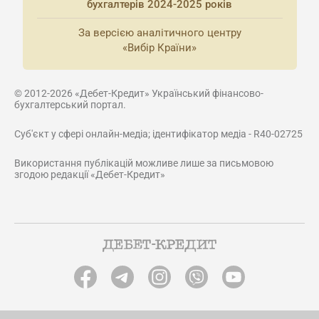
бухгалтерів 2024-2025 років
За версією аналітичного центру
«Вибір Країни»
© 2012-2026 «Дебет-Кредит» Український фінансово-
бухгалтерський портал.
Суб'єкт у сфері онлайн-медіа; ідентифікатор медіа - R40-02725
Використання публікацій можливе лише за письмовою
згодою редакції «Дебет-Кредит»