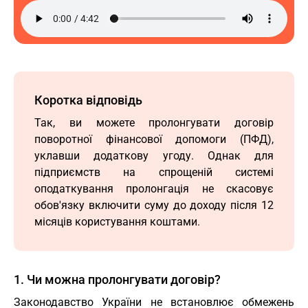
Коротка відповідь
Так, ви можете пролонгувати договір
поворотної фінансової допомоги (ПФД),
уклавши додаткову угоду. Однак для
підприємств на спрощеній системі
оподаткування пролонгація не скасовує
обов'язку включити суму до доходу після 12
місяців користування коштами.
1. Чи можна пролонгувати договір?
Законодавство України не встановлює обмежень