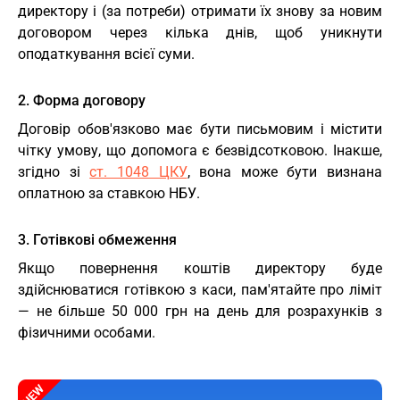
директору і (за потреби) отримати їх знову за новим
договором через кілька днів, щоб уникнути
оподаткування всієї суми.
2. Форма договору
Договір обов'язково має бути письмовим і містити
чітку умову, що допомога є безвідсотковою. Інакше,
згідно зі
ст. 1048 ЦКУ
, вона може бути визнана
оплатною за ставкою НБУ.
3. Готівкові обмеження
Якщо повернення коштів директору буде
здійснюватися готівкою з каси, пам'ятайте про ліміт
— не більше 50 000 грн на день для розрахунків з
фізичними особами.