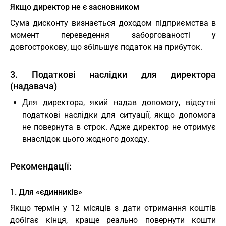
Якщо директор не є засновником
Сума дисконту визнається доходом підприємства в
момент переведення заборгованості у
довгострокову, що збільшує податок на прибуток.
3. Податкові наслідки для директора
(надавача)
Для директора, який надав допомогу, відсутні
податкові наслідки для ситуації, якщо допомога
не повернута в строк. Адже директор не отримує
внаслідок цього жодного доходу.
Рекомендації:
1. Для «єдинників»
Якщо термін у 12 місяців з дати отримання коштів
добігає кінця, краще реально повернути кошти