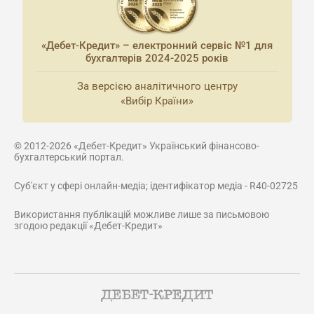
«Дебет-Кредит» – електронний сервіс №1 для
бухгалтерів 2024-2025 років
За версією аналітичного центру
«Вибір Країни»
© 2012-2026 «Дебет-Кредит» Український фінансово-
бухгалтерський портал.
Суб'єкт у сфері онлайн-медіа; ідентифікатор медіа - R40-02725
Використання публікацій можливе лише за письмовою
згодою редакції «Дебет-Кредит»