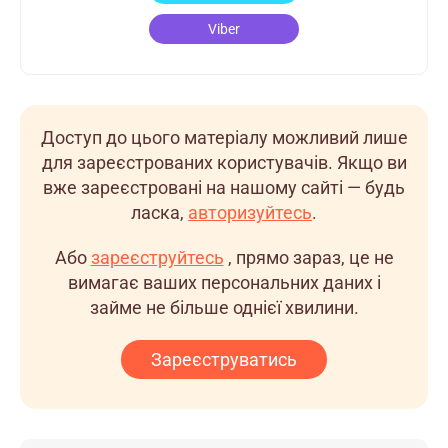
Viber
Доступ до цього матеріалу можливий лише
для зареєстрованих користувачів. Якщо ви
вже зареєстровані на нашому сайті — будь
ласка,
авторизуйтесь
.
Або
зареєструйтесь
, прямо зараз, це не
вимагає ваших персональних даних і
займе не більше однієї хвилини.
Зареєструватись