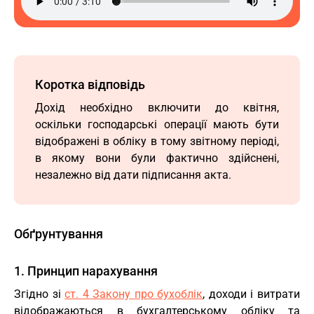
Коротка відповідь
Дохід необхідно включити до квітня,
оскільки господарські операції мають бути
відображені в обліку в тому звітному періоді,
в якому вони були фактично здійснені,
незалежно від дати підписання акта.
Обґрунтування
1. Принцип нарахування
Згідно зі
ст. 4 Закону про бухоблік
, доходи і витрати
відображаються в бухгалтерському обліку та