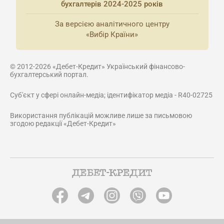
бухгалтерів 2024-2025 років
За версією аналітичного центру
«Вибір Країни»
© 2012-2026 «Дебет-Кредит» Український фінансово-
бухгалтерський портал.
Суб'єкт у сфері онлайн-медіа; ідентифікатор медіа - R40-02725
Використання публікацій можливе лише за письмовою
згодою редакції «Дебет-Кредит»