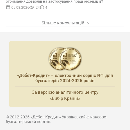
отримання дозволів на застосування праці іноземців?
05.08.2026
24
4
Більше консультацій
«Дебет-Кредит» – електронний сервіс №1 для
бухгалтерів 2024-2025 років
За версією аналітичного центру
«Вибір Країни»
© 2012-2026 «Дебет-Кредит» Український фінансово-
бухгалтерський портал.