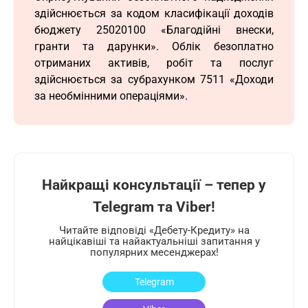
здійснюється за кодом класифікації доходів
бюджету 25020100 «Благодійні внески,
гранти та дарунки». Облік безоплатно
отриманих активів, робіт та послуг
здійснюється за субрахунком 7511 «Доходи
за необмінними операціями».
Найкращі консультації – тепер у
Telegram та Viber!
Читайте відповіді «Дебету-Кредиту» на
найцікавіші та найактуальніші запитання у
популярних месенджерах!
Telegram