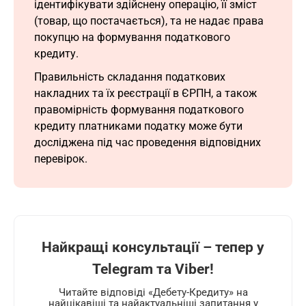
ідентифікувати здійснену операцію, її зміст
(товар, що постачається), та не надає права
покупцю на формування податкового
кредиту.
Правильність складання податкових
накладних та їх реєстрації в ЄРПН, а також
правомірність формування податкового
кредиту платниками податку може бути
досліджена під час проведення відповідних
перевірок.
Найкращі консультації – тепер у
Telegram та Viber!
Читайте відповіді «Дебету-Кредиту» на
найцікавіші та найактуальніші запитання у