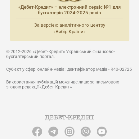
«Дебет-Кредит» – електронний сервіс №1 для
бухгалтерів 2024-2025 років
За версією аналітичного центру
«Вибір Країни»
© 2012-2026 «Дебет-Кредит» Український фінансово-
бухгалтерський портал.
Суб'єкт у сфері онлайн-медіа; ідентифікатор медіа - R40-02725
Використання публікацій можливе лише за письмовою
згодою редакції «Дебет-Кредит»