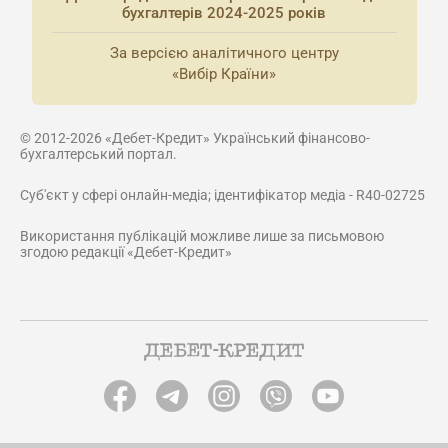
бухгалтерів 2024-2025 років
За версією аналітичного центру
«Вибір Країни»
© 2012-2026 «Дебет-Кредит» Український фінансово-
бухгалтерський портал.
Суб'єкт у сфері онлайн-медіа; ідентифікатор медіа - R40-02725
Використання публікацій можливе лише за письмовою
згодою редакції «Дебет-Кредит»