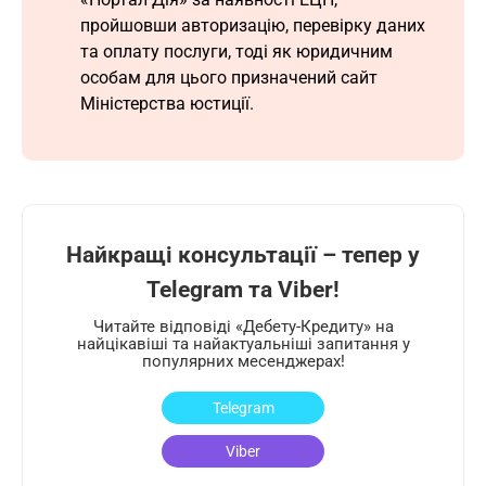
пройшовши авторизацію, перевірку даних
та оплату послуги, тоді як юридичним
особам для цього призначений сайт
Міністерства юстиції.
Найкращі консультації – тепер у
Telegram та Viber!
Читайте відповіді «Дебету-Кредиту» на
найцікавіші та найактуальніші запитання у
популярних месенджерах!
Telegram
Viber