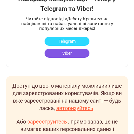
Telegram та Viber!
Читайте відповіді «Дебету-Кредиту» на
найцікавіші та найактуальніші запитання у
популярних месенджерах!
Telegram
Viber
Доступ до цього матеріалу можливий лише
для зареєстрованих користувачів. Якщо ви
вже зареєстровані на нашому сайті — будь
ласка,
авторизуйтесь
.
Або
зареєструйтесь
, прямо зараз, це не
вимагає ваших персональних даних і