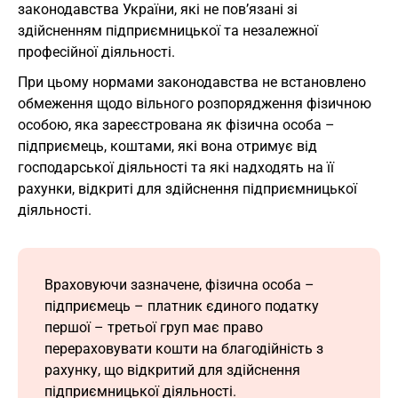
законодавства України, які не пов’язані зі
здійсненням підприємницької та незалежної
професійної діяльності.
При цьому нормами законодавства не встановлено
обмеження щодо вільного розпорядження фізичною
особою, яка зареєстрована як фізична особа –
підприємець, коштами, які вона отримує від
господарської діяльності та які надходять на її
рахунки, відкриті для здійснення підприємницької
діяльності.
Враховуючи зазначене, фізична особа –
підприємець – платник єдиного податку
першої – третьої груп має право
перераховувати кошти на благодійність з
рахунку, що відкритий для здійснення
підприємницької діяльності.