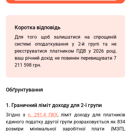
Коротка відповідь
Для того щоб залишатися на спрощеній
системі оподаткування у 2-й групі та не
реєструватися платником ПДВ у 2026 році,
ваш річний дохід не повинен перевищувати 7
211 598 грн.
Обґрунтування
1. Граничний ліміт доходу для 2-ї групи
Згідно з
п. 291.4 ПКУ
, ліміт доходу для платників
єдиного податку другої групи розраховується як 834
розміри мінімальної заробітної плати (МЗП),