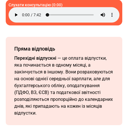
Слухати консультацію (0:00)
Пряма відповідь
Перехідні відпускні
— це оплата відпустки,
яка починається в одному місяці, а
закінчується в іншому. Вони розраховуються
на основі однієї середньої зарплати, але для
бухгалтерського обліку, оподаткування
(ПДФО, ВЗ, ЄСВ) та податкової звітності
розподіляються пропорційно до календарних
днів, які припадають на кожен із місяців
відпустки.