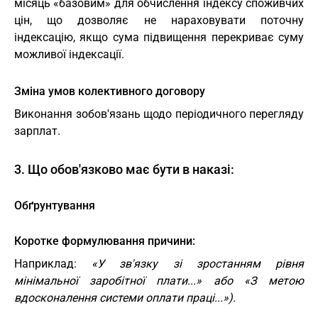
місяць «базовим» для обчислення індексу споживчих
цін, що дозволяє не нараховувати поточну
індексацію, якщо сума підвищення перекриває суму
можливої індексації.
Зміна умов колективного договору
Виконання зобов'язань щодо періодичного перегляду
зарплат.
3. Що обов'язково має бути в наказі:
Обґрунтування
Коротке формулювання причини:
Наприклад:
«У зв'язку зі зростанням рівня
мінімальної заробітної плати...» або «З метою
вдосконалення системи оплати праці...»).