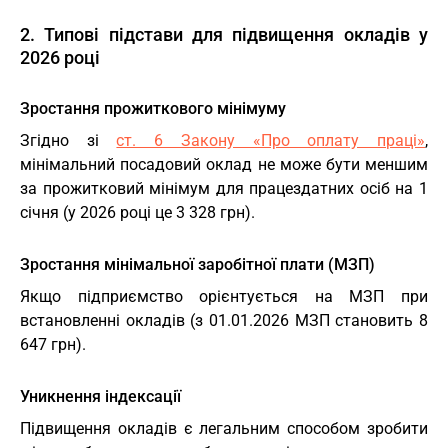
2. Типові підстави для підвищення окладів у
2026 році
Зростання прожиткового мінімуму
Згідно зі
ст. 6 Закону «Про оплату праці»
,
мінімальний посадовий оклад не може бути меншим
за прожитковий мінімум для працездатних осіб на 1
січня (у 2026 році це 3 328 грн).
Зростання мінімальної заробітної плати (МЗП)
Якщо підприємство орієнтується на МЗП при
встановленні окладів (з 01.01.2026 МЗП становить 8
647 грн).
Уникнення індексації
Підвищення окладів є легальним способом зробити