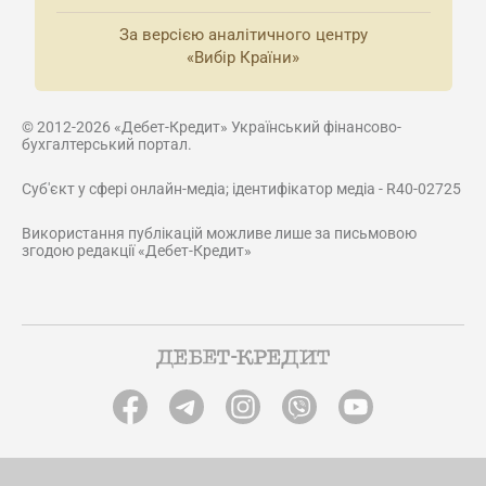
За версією аналітичного центру
«Вибір Країни»
© 2012-2026 «Дебет-Кредит» Український фінансово-
бухгалтерський портал.
Суб'єкт у сфері онлайн-медіа; ідентифікатор медіа - R40-02725
Використання публікацій можливе лише за письмовою
згодою редакції «Дебет-Кредит»