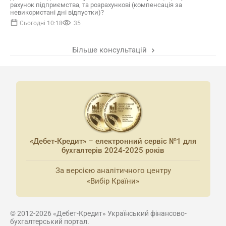
рахунок підприємства, та розрахункові (компенсація за
невикористані дні відпустки)?
Сьогодні 10:18
35
Більше консультацій
«Дебет-Кредит» – електронний сервіс №1 для
бухгалтерів 2024-2025 років
За версією аналітичного центру
«Вибір Країни»
© 2012-2026 «Дебет-Кредит» Український фінансово-
бухгалтерський портал.