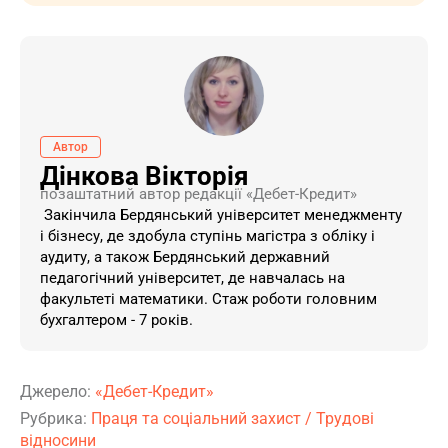
Автор
Дінкова Вікторія
позаштатний автор редакції «Дебет-Кредит»
Закінчила Бердянський університет менеджменту
і бізнесу, де здобула ступінь магістра з обліку і
аудиту, а також Бердянський державний
педагогічний університет, де навчалась на
факультеті математики. Стаж роботи головним
бухгалтером - 7 років.
Джерело:
«Дебет-Кредит»
Рубрика:
Праця та соціальний захист
/
Трудові
відносини