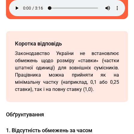
Коротка відповідь
Законодавство України не встановлює
обмежень щодо розміру «ставки» (частки
штатної одиниці) для зовнішніх сумісників.
Працівника можна прийняти як на
мінімальну частку (наприклад, 0,1 або 0,25
ставки), так і на повну ставку (1,0).
Обґрунтування
1. Відсутність обмежень за часом