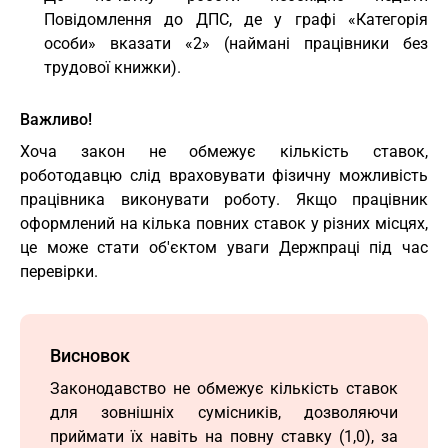
Повідомлення до ДПС, де у графі «Категорія
особи» вказати «2» (наймані працівники без
трудової книжки).
Важливо!
Хоча закон не обмежує кількість ставок,
роботодавцю слід враховувати фізичну можливість
працівника виконувати роботу. Якщо працівник
оформлений на кілька повних ставок у різних місцях,
це може стати об'єктом уваги Держпраці під час
перевірки.
Висновок
Законодавство не обмежує кількість ставок
для зовнішніх сумісників, дозволяючи
приймати їх навіть на повну ставку (1,0), за