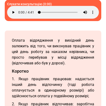
Слухати консультацію (0:00)
Оплата відрядження у вихідний день
залежить від того, чи виконував працівник у
цей день роботу за наказом керівника, чи
просто перебував у місці відрядження
(відпочивав або був у дорозі).
Коротко
1. Якщо працівник працював: надається
інший день відпочинку (тоді робота
оплачується в одинарному розмірі) або
здійснюється оплата у подвійному розмірі;
2. Якщо працівник відпочивав: заробітна