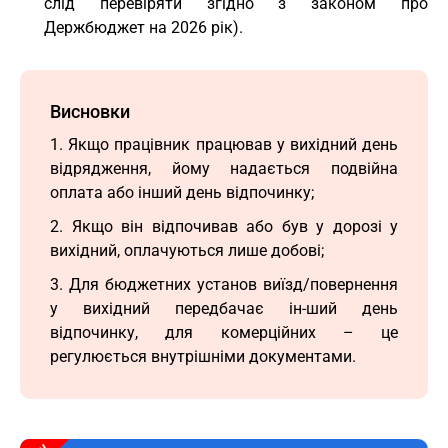
слід перевіряти згідно з законом про
Держбюджет на 2026 рік).
Висновки
1. Якщо працівник працював у вихідний день
відрядження, йому надається подвійна
оплата або інший день відпочинку;
2. Якщо він відпочивав або був у дорозі у
вихідний, оплачуються лише добові;
3. Для бюджетних установ виїзд/повернення
у вихідний передбачає ін-ший день
відпочинку, для комерційних – це
регулюється внутрішніми документами.