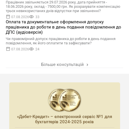
Працівник звільняється 29.07.2026 року, дата прийняття -
18.06.2026 року, оклад - 7500,00 грн. Як розрахувати компенсацію
трьох невикористаних днів відпустки при звільненні?
07.08.2026
33
Оплата та документальне оформлення допуску
працівника до роботи в день подання повідомлення до
ДПС (аудіоверсія)
Чи правомірний допуск працівника до роботи в день подання
повідомлення, як його оплатити та зафіксувати?
07.08.2026
24
Більше консультацій
«Дебет-Кредит» – електронний сервіс №1 для
бухгалтерів 2024-2025 років