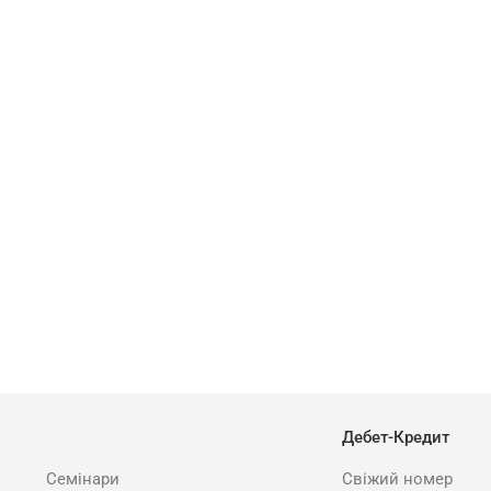
Дебет-Кредит
Семінари
Свіжий номер