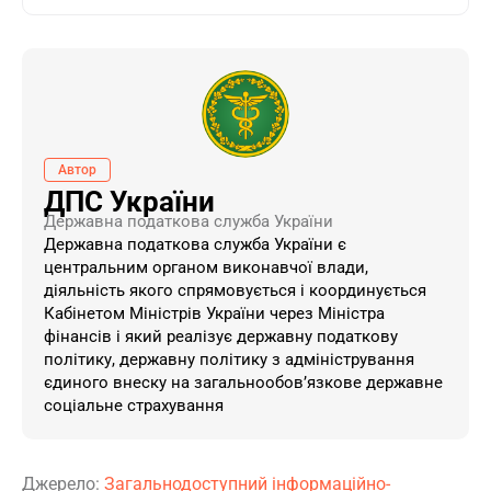
Автор
ДПС України
Державна податкова служба України
Державна податкова служба України є
центральним органом виконавчої влади,
діяльність якого спрямовується і координується
Кабінетом Міністрів України через Міністра
фінансів і який реалізує державну податкову
політику, державну політику з адміністрування
єдиного внеску на загальнообов’язкове державне
соціальне страхування
Джерело:
Загальнодоступний інформаційно-