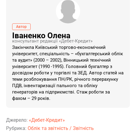
Автор
Іваненко Олена
консультант редакції «Дебет-Кредит»
Закінчила Київський торгово-економічний
університет, спеціальність – «бухгалтерський облік
та аудит» (2000 – 2002), Вінницький технічний
університет (1990 -1995). Головний бухгалтер з
досвідом роботи у торгівлі та ЗЕД. Автор статей на
теми розблокування ПН/РК, річного перерахунку
ПДВ, інвентаризації пального та обліку
генераторів на підприємстві. Стаж роботи за
фахом – 29 років.
Джерело:
«Дебет-Кредит»
Рубрика:
Облік та звітність
/
Звітність