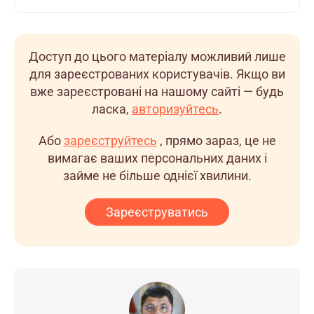
Доступ до цього матеріалу можливий лише
для зареєстрованих користувачів. Якщо ви
вже зареєстровані на нашому сайті — будь
ласка,
авторизуйтесь
.
Або
зареєструйтесь
, прямо зараз, це не
вимагає ваших персональних даних і
займе не більше однієї хвилини.
Зареєструватись