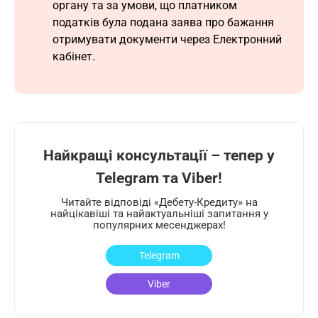
органу та за умови, що платником
податків була подана заява про бажання
отримувати документи через Електронний
кабінет.
Найкращі консультації – тепер у
Telegram та Viber!
Читайте відповіді «Дебету-Кредиту» на
найцікавіші та найактуальніші запитання у
популярних месенджерах!
Telegram
Viber