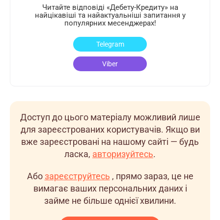
Читайте відповіді «Дебету-Кредиту» на
найцікавіші та найактуальніші запитання у
популярних месенджерах!
Telegram
Viber
Доступ до цього матеріалу можливий лише
для зареєстрованих користувачів. Якщо ви
вже зареєстровані на нашому сайті — будь
ласка,
авторизуйтесь
.
Або
зареєструйтесь
, прямо зараз, це не
вимагає ваших персональних даних і
займе не більше однієї хвилини.