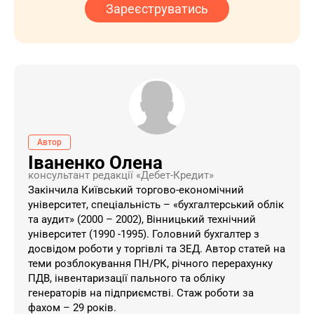
Зареєструватись
Автор
Іваненко Олена
консультант редакції «Дебет-Кредит»
Закінчила Київський торгово-економічний
університет, спеціальність – «бухгалтерський облік
та аудит» (2000 – 2002), Вінницький технічний
університет (1990 -1995). Головний бухгалтер з
досвідом роботи у торгівлі та ЗЕД. Автор статей на
теми розблокування ПН/РК, річного перерахунку
ПДВ, інвентаризації пального та обліку
генераторів на підприємстві. Стаж роботи за
фахом – 29 років.