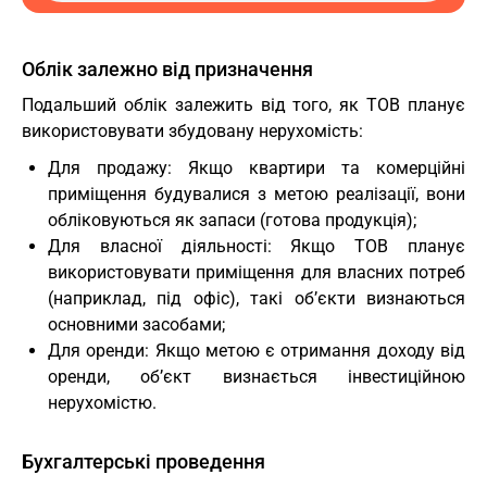
Облік залежно від призначення
Подальший облік залежить від того, як ТОВ планує
використовувати збудовану нерухомість:
Для продажу: Якщо квартири та комерційні
приміщення будувалися з метою реалізації, вони
обліковуються як запаси (готова продукція);
Для власної діяльності: Якщо ТОВ планує
використовувати приміщення для власних потреб
(наприклад, під офіс), такі об’єкти визнаються
основними засобами;
Для оренди: Якщо метою є отримання доходу від
оренди, об’єкт визнається інвестиційною
нерухомістю.
Бухгалтерські проведення