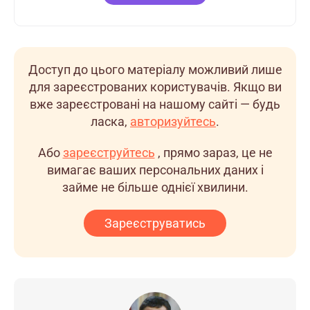
Доступ до цього матеріалу можливий лише
для зареєстрованих користувачів. Якщо ви
вже зареєстровані на нашому сайті — будь
ласка,
авторизуйтесь
.
Або
зареєструйтесь
, прямо зараз, це не
вимагає ваших персональних даних і
займе не більше однієї хвилини.
Зареєструватись