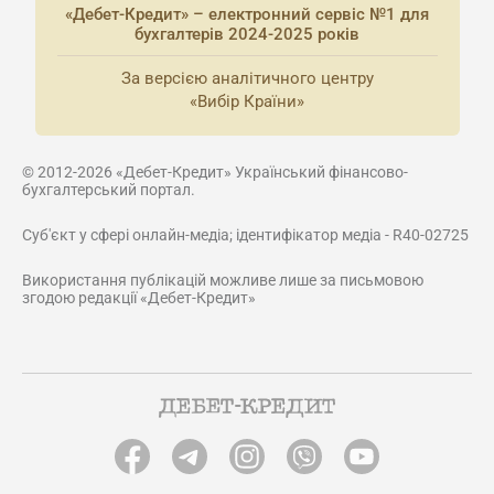
«Дебет-Кредит» – електронний сервіс №1 для
бухгалтерів 2024-2025 років
За версією аналітичного центру
«Вибір Країни»
© 2012-2026 «Дебет-Кредит» Український фінансово-
бухгалтерський портал.
Суб'єкт у сфері онлайн-медіа; ідентифікатор медіа - R40-02725
Використання публікацій можливе лише за письмовою
згодою редакції «Дебет-Кредит»